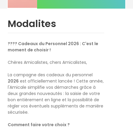
Modalites
???? Cadeaux du Personnel 2026 : C'est le
moment de choisir !
Chères Amicalistes, chers Amicalistes,
La campagne des cadeaux du personnel
2026
est officiellement lancée ! Cette année,
l'Amicale simplifie vos démarches grâce à
deux grandes nouveautés : la saisie de votre
bon entièrement en ligne et la possibilité de
régler vos éventuels suppléments de manière
sécurisée.
Comment faire votre choix ?