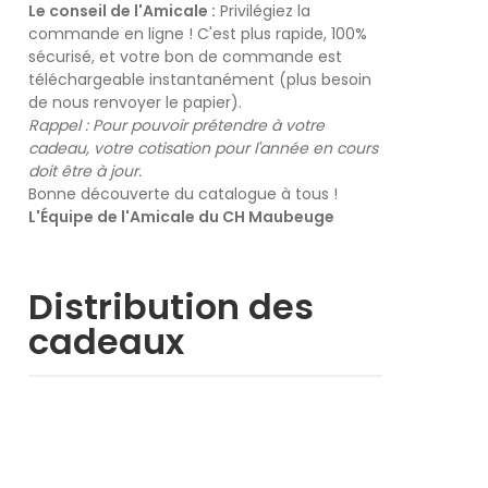
Le conseil de l'Amicale :
Privilégiez la
commande en ligne ! C'est plus rapide, 100%
sécurisé, et votre bon de commande est
téléchargeable instantanément (plus besoin
de nous renvoyer le papier).
Rappel : Pour pouvoir prétendre à votre
cadeau, votre cotisation pour l'année en cours
doit être à jour.
Bonne découverte du catalogue à tous !
L'Équipe de l'Amicale du CH Maubeuge
Distribution des
cadeaux