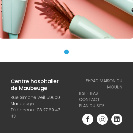
Centre hospitalier
EHPAD MAISON DU
MOULIN
de Maubeuge
IFSI - IFAS
Rue Simone Veil, 59600
CONTACT
Maubeuge
PLAN DU SITE
Téléphone :
03 27 69 43
43