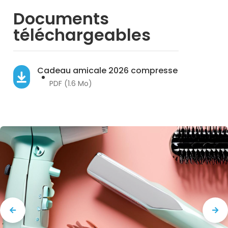
Documents
téléchargeables
Cadeau amicale 2026 compresse
PDF (1.6 Mo)