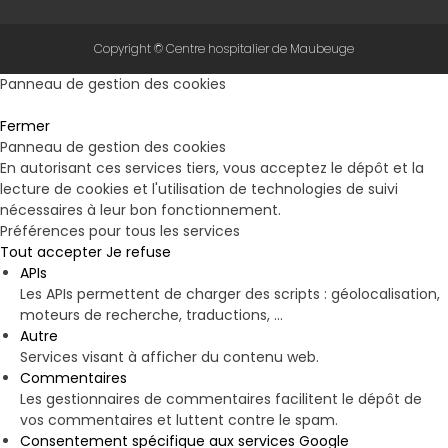
Copyright © Centre hospitalier de Maubeuge
Panneau de gestion des cookies
Fermer
Panneau de gestion des cookies
En autorisant ces services tiers, vous acceptez le dépôt et la
lecture de cookies et l'utilisation de technologies de suivi
nécessaires à leur bon fonctionnement.
Préférences pour tous les services
Tout accepter
Je refuse
APIs
Les APIs permettent de charger des scripts : géolocalisation,
moteurs de recherche, traductions, ...
Autre
Services visant à afficher du contenu web.
Commentaires
Les gestionnaires de commentaires facilitent le dépôt de
vos commentaires et luttent contre le spam.
Consentement spécifique aux services Google