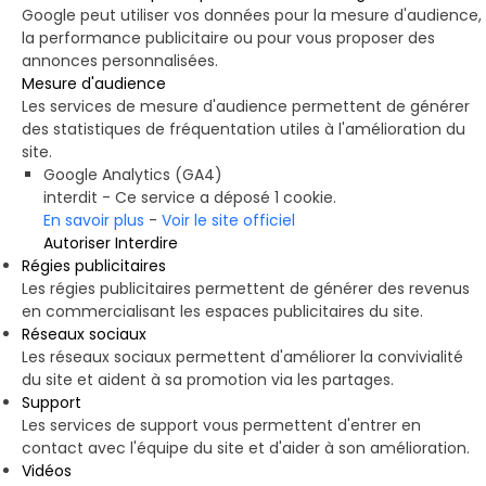
Google peut utiliser vos données pour la mesure d'audience,
la performance publicitaire ou pour vous proposer des
annonces personnalisées.
Mesure d'audience
Les services de mesure d'audience permettent de générer
des statistiques de fréquentation utiles à l'amélioration du
site.
Google Analytics (GA4)
interdit
-
Ce service a déposé 1 cookie.
En savoir plus
-
Voir le site officiel
Autoriser
Interdire
Régies publicitaires
Les régies publicitaires permettent de générer des revenus
en commercialisant les espaces publicitaires du site.
Réseaux sociaux
Les réseaux sociaux permettent d'améliorer la convivialité
du site et aident à sa promotion via les partages.
Support
Les services de support vous permettent d'entrer en
contact avec l'équipe du site et d'aider à son amélioration.
Vidéos