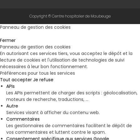
Copyright © Centre hospitalier de Maubeuge
Panneau de gestion des cookies
Fermer
Panneau de gestion des cookies
En autorisant ces services tiers, vous acceptez le dépôt et la
lecture de cookies et l'utilisation de technologies de suivi
nécessaires à leur bon fonctionnement.
Préférences pour tous les services
Tout accepter
Je refuse
APIs
Les APIs permettent de charger des scripts : géolocalisation,
moteurs de recherche, traductions, ...
Autre
Services visant à afficher du contenu web.
Commentaires
Les gestionnaires de commentaires facilitent le dépôt de
vos commentaires et luttent contre le spam.
Consentement spécifique aux services Google