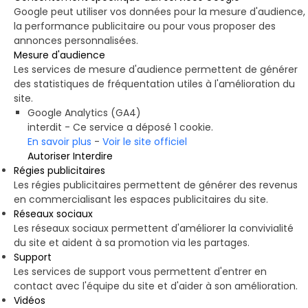
Google peut utiliser vos données pour la mesure d'audience,
la performance publicitaire ou pour vous proposer des
annonces personnalisées.
Mesure d'audience
Les services de mesure d'audience permettent de générer
des statistiques de fréquentation utiles à l'amélioration du
site.
Google Analytics (GA4)
interdit
-
Ce service a déposé 1 cookie.
En savoir plus
-
Voir le site officiel
Autoriser
Interdire
Régies publicitaires
Les régies publicitaires permettent de générer des revenus
en commercialisant les espaces publicitaires du site.
Réseaux sociaux
Les réseaux sociaux permettent d'améliorer la convivialité
du site et aident à sa promotion via les partages.
Support
Les services de support vous permettent d'entrer en
contact avec l'équipe du site et d'aider à son amélioration.
Vidéos