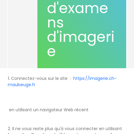
d'exame
ns
d'imageri
e
1. Connectez-vous sur le site :
https://imagerie.ch-
maubeuge.fr
en utilisant un navigateur Web récent
2. Il ne vous reste plus qu'à vous connecter en utilisant