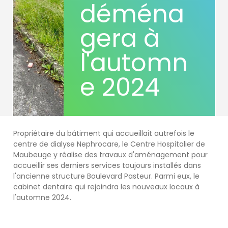
déména
gera à
l'automn
e 2024
Propriétaire du bâtiment qui accueillait autrefois le
centre de dialyse Nephrocare, le Centre Hospitalier de
Maubeuge y réalise des travaux d'aménagement pour
accueillir ses derniers services toujours installés dans
l'ancienne structure Boulevard Pasteur. Parmi eux, le
cabinet dentaire qui rejoindra les nouveaux locaux à
l'automne 2024.