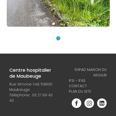
Centre hospitalier
EHPAD MAISON DU
MOULIN
de Maubeuge
IFSI - IFAS
Rue Simone Veil, 59600
CONTACT
Maubeuge
PLAN DU SITE
Téléphone :
03 27 69 43
43