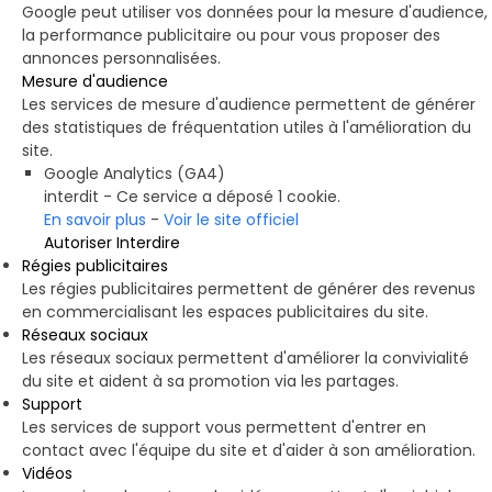
Google peut utiliser vos données pour la mesure d'audience,
la performance publicitaire ou pour vous proposer des
annonces personnalisées.
Mesure d'audience
Les services de mesure d'audience permettent de générer
des statistiques de fréquentation utiles à l'amélioration du
site.
Google Analytics (GA4)
interdit
-
Ce service a déposé 1 cookie.
En savoir plus
-
Voir le site officiel
Autoriser
Interdire
Régies publicitaires
Les régies publicitaires permettent de générer des revenus
en commercialisant les espaces publicitaires du site.
Réseaux sociaux
Les réseaux sociaux permettent d'améliorer la convivialité
du site et aident à sa promotion via les partages.
Support
Les services de support vous permettent d'entrer en
contact avec l'équipe du site et d'aider à son amélioration.
Vidéos