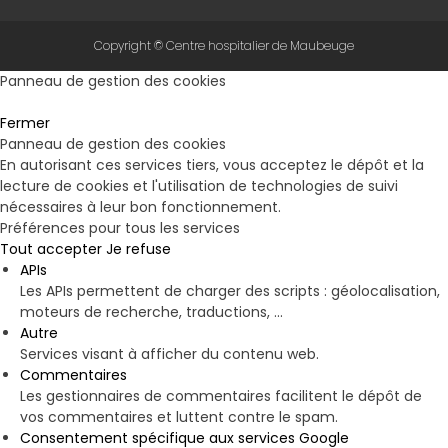
Copyright © Centre hospitalier de Maubeuge
Panneau de gestion des cookies
Fermer
Panneau de gestion des cookies
En autorisant ces services tiers, vous acceptez le dépôt et la
lecture de cookies et l'utilisation de technologies de suivi
nécessaires à leur bon fonctionnement.
Préférences pour tous les services
Tout accepter
Je refuse
APIs
Les APIs permettent de charger des scripts : géolocalisation,
moteurs de recherche, traductions, ...
Autre
Services visant à afficher du contenu web.
Commentaires
Les gestionnaires de commentaires facilitent le dépôt de
vos commentaires et luttent contre le spam.
Consentement spécifique aux services Google