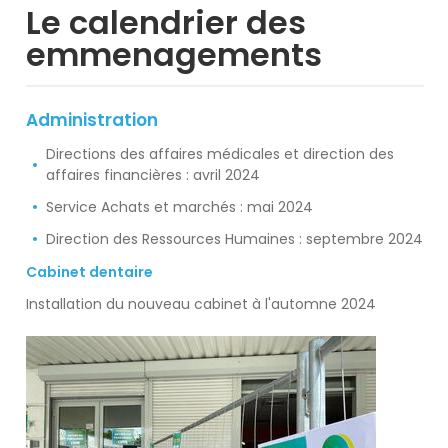
Le calendrier des
emmenagements
Administration
Directions des affaires médicales et direction des
affaires financières : avril 2024
Service Achats et marchés : mai 2024
Direction des Ressources Humaines : septembre 2024
Cabinet dentaire
Installation du nouveau cabinet à l'automne 2024