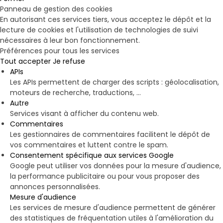
Panneau de gestion des cookies
En autorisant ces services tiers, vous acceptez le dépôt et la
lecture de cookies et l'utilisation de technologies de suivi
nécessaires à leur bon fonctionnement.
Préférences pour tous les services
Tout accepter
Je refuse
APIs
Les APIs permettent de charger des scripts : géolocalisation,
moteurs de recherche, traductions, ...
Autre
Services visant à afficher du contenu web.
Commentaires
Les gestionnaires de commentaires facilitent le dépôt de
vos commentaires et luttent contre le spam.
Consentement spécifique aux services Google
Google peut utiliser vos données pour la mesure d'audience,
la performance publicitaire ou pour vous proposer des
annonces personnalisées.
Mesure d'audience
Les services de mesure d'audience permettent de générer
des statistiques de fréquentation utiles à l'amélioration du