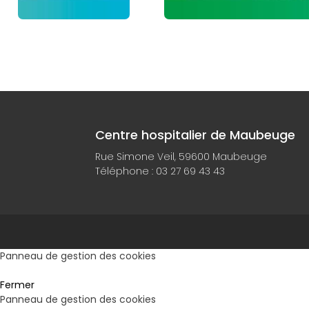
Centre hospitalier de Maubeuge
Rue Simone Veil, 59600 Maubeuge
Téléphone :
03 27 69 43 43
Panneau de gestion des cookies
Fermer
Panneau de gestion des cookies