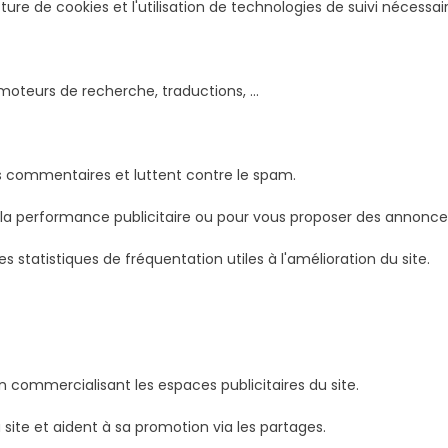
cture de cookies et l'utilisation de technologies de suivi nécess
moteurs de recherche, traductions, ...
s commentaires et luttent contre le spam.
 la performance publicitaire ou pour vous proposer des annonce
statistiques de fréquentation utiles à l'amélioration du site.
n commercialisant les espaces publicitaires du site.
 site et aident à sa promotion via les partages.