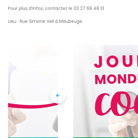
Pour plus d’infos, contactez le 03 27 69 48 13
Lieu : Rue Simone Veil à Maubeuge