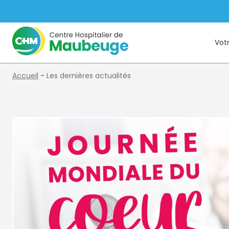
Votr
Accueil
-
Les dernières actualités