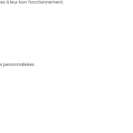
aires à leur bon fonctionnement.
s personnalisées.