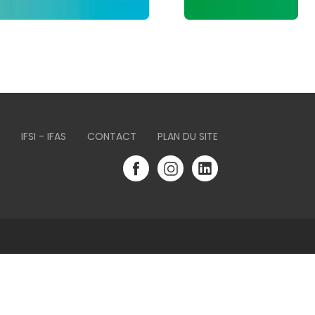
IFSI - IFAS
CONTACT
PLAN DU SITE