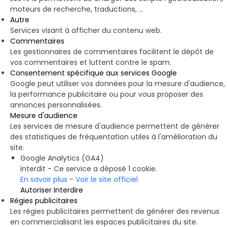
moteurs de recherche, traductions, ...
Autre
Services visant à afficher du contenu web.
Commentaires
Les gestionnaires de commentaires facilitent le dépôt de
vos commentaires et luttent contre le spam.
Consentement spécifique aux services Google
Google peut utiliser vos données pour la mesure d'audience,
la performance publicitaire ou pour vous proposer des
annonces personnalisées.
Mesure d'audience
Les services de mesure d'audience permettent de générer
des statistiques de fréquentation utiles à l'amélioration du
site.
Google Analytics (GA4)
interdit
-
Ce service a déposé 1 cookie.
En savoir plus
-
Voir le site officiel
Autoriser
Interdire
Régies publicitaires
Les régies publicitaires permettent de générer des revenus
en commercialisant les espaces publicitaires du site.