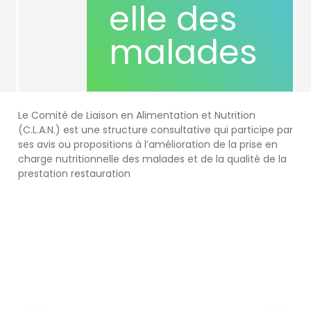
elle des
malades
Le Comité de Liaison en Alimentation et Nutrition
(C.L.A.N.) est une structure consultative qui participe par
ses avis ou propositions à l’amélioration de la prise en
charge nutritionnelle des malades et de la qualité de la
prestation restauration