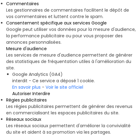
Commentaires
Les gestionnaires de commentaires facilitent le dépôt de
vos commentaires et luttent contre le spam.
Consentement spécifique aux services Google
Google peut utiliser vos données pour la mesure d'audience,
la performance publicitaire ou pour vous proposer des
annonces personnalisées.
Mesure d'audience
Les services de mesure d'audience permettent de générer
des statistiques de fréquentation utiles à l'amélioration du
site.
Google Analytics (GA4)
interdit
-
Ce service a déposé 1 cookie.
En savoir plus
-
Voir le site officiel
Autoriser
Interdire
Régies publicitaires
Les régies publicitaires permettent de générer des revenus
en commercialisant les espaces publicitaires du site.
Réseaux sociaux
Les réseaux sociaux permettent d'améliorer la convivialité
du site et aident à sa promotion via les partages.