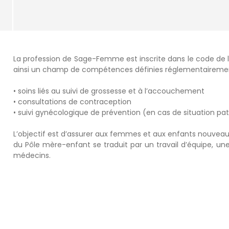
La profession de Sage-Femme est inscrite dans le code de 
ainsi un champ de compétences définies réglementairemen
• soins liés au suivi de grossesse et à l’accouchement
• consultations de contraception
• suivi gynécologique de prévention (en cas de situation p
L’objectif est d’assurer aux femmes et aux enfants nouveau-
du Pôle mère-enfant se traduit par un travail d’équipe, une
médecins.