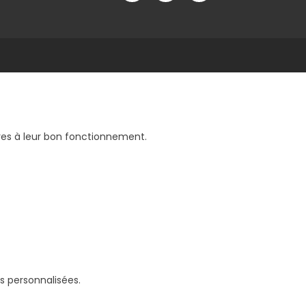
aires à leur bon fonctionnement.
s personnalisées.