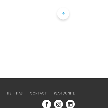
IFSI - IFAS
CONTACT
PLAN DU SITE