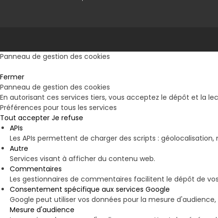
Panneau de gestion des cookies
Fermer
Panneau de gestion des cookies
En autorisant ces services tiers, vous acceptez le dépôt et la le
Préférences pour tous les services
Tout accepter
Je refuse
APIs
Les APIs permettent de charger des scripts : géolocalisation, 
Autre
Services visant à afficher du contenu web.
Commentaires
Les gestionnaires de commentaires facilitent le dépôt de vo
Consentement spécifique aux services Google
Google peut utiliser vos données pour la mesure d'audience,
Mesure d'audience