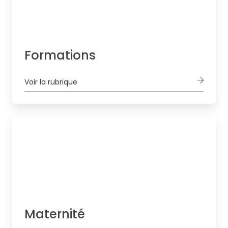
Formations
Voir la rubrique
Maternité