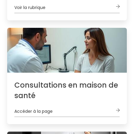
Voir la rubrique
Consultations en maison de
santé
Accéder à la page