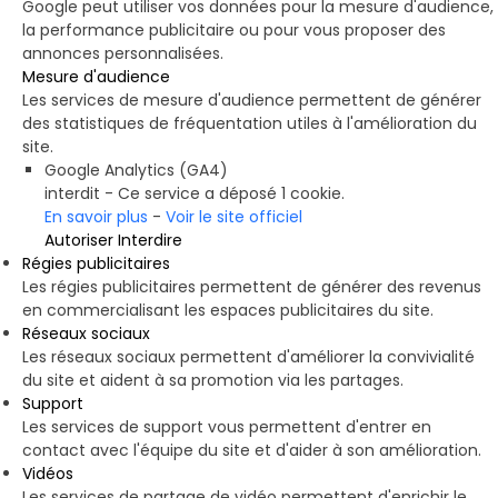
Google peut utiliser vos données pour la mesure d'audience,
la performance publicitaire ou pour vous proposer des
annonces personnalisées.
Mesure d'audience
Les services de mesure d'audience permettent de générer
des statistiques de fréquentation utiles à l'amélioration du
site.
Google Analytics (GA4)
interdit
-
Ce service a déposé 1 cookie.
En savoir plus
-
Voir le site officiel
Autoriser
Interdire
Régies publicitaires
Les régies publicitaires permettent de générer des revenus
en commercialisant les espaces publicitaires du site.
Réseaux sociaux
Les réseaux sociaux permettent d'améliorer la convivialité
du site et aident à sa promotion via les partages.
Support
Les services de support vous permettent d'entrer en
contact avec l'équipe du site et d'aider à son amélioration.
Vidéos
Les services de partage de vidéo permettent d'enrichir le