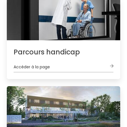
Parcours handicap
Accéder à la page