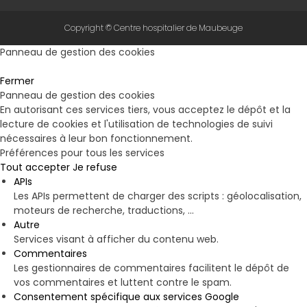
Copyright © Centre hospitalier de Maubeuge
Panneau de gestion des cookies
Fermer
Panneau de gestion des cookies
En autorisant ces services tiers, vous acceptez le dépôt et la
lecture de cookies et l'utilisation de technologies de suivi
nécessaires à leur bon fonctionnement.
Préférences pour tous les services
Tout accepter
Je refuse
APIs
Les APIs permettent de charger des scripts : géolocalisation,
moteurs de recherche, traductions, ...
Autre
Services visant à afficher du contenu web.
Commentaires
Les gestionnaires de commentaires facilitent le dépôt de
vos commentaires et luttent contre le spam.
Consentement spécifique aux services Google