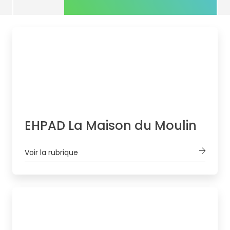
EHPAD La Maison du Moulin
Voir la rubrique