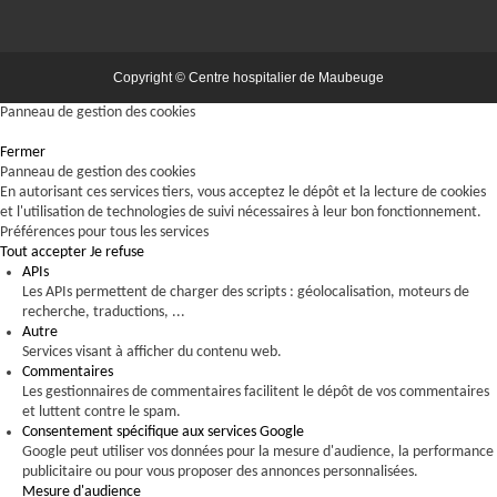
Copyright © Centre hospitalier de Maubeuge
Panneau de gestion des cookies
Fermer
Panneau de gestion des cookies
En autorisant ces services tiers, vous acceptez le dépôt et la lecture de cookies
et l'utilisation de technologies de suivi nécessaires à leur bon fonctionnement.
Préférences pour tous les services
Tout accepter
Je refuse
APIs
Les APIs permettent de charger des scripts : géolocalisation, moteurs de
recherche, traductions, ...
Autre
Services visant à afficher du contenu web.
Commentaires
Les gestionnaires de commentaires facilitent le dépôt de vos commentaires
et luttent contre le spam.
Consentement spécifique aux services Google
Google peut utiliser vos données pour la mesure d'audience, la performance
publicitaire ou pour vous proposer des annonces personnalisées.
Mesure d'audience