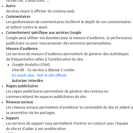
recherche, traductions, ...
Autre
Services visant à afficher du contenu web.
Commentaires
Les gestionnaires de commentaires facilitent le dépôt de vos commentaires
et luttent contre le spam.
Consentement spécifique aux services Google
Google peut utiliser vos données pour la mesure d'audience, la performance
publicitaire ou pour vous proposer des annonces personnalisées.
Mesure d'audience
Les services de mesure d'audience permettent de générer des statistiques
de fréquentation utiles à l'amélioration du site.
Google Analytics (GA4)
interdit
-
Ce service a déposé 1 cookie.
En savoir plus
-
Voir le site officiel
Autoriser
Interdire
Régies publicitaires
Les régies publicitaires permettent de générer des revenus en
commercialisant les espaces publicitaires du site.
Réseaux sociaux
Les réseaux sociaux permettent d'améliorer la convivialité du site et aident à
sa promotion via les partages.
Support
Les services de support vous permettent d'entrer en contact avec l'équipe
du site et d'aider à son amélioration.