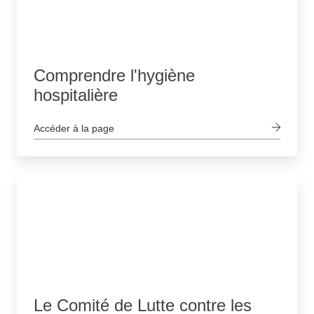
Comprendre l'hygiène
hospitalière
Accéder à la page
Le Comité de Lutte contre les