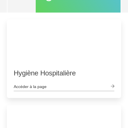
Hygiène Hospitalière
Accéder à la page