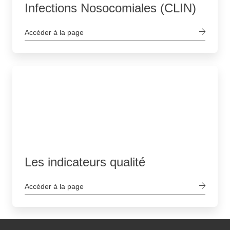
Infections Nosocomiales (CLIN)
Accéder à la page
Les indicateurs qualité
Accéder à la page