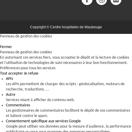
Copyright © Centre hospitalier de Maubeuge
Panneau de gestion des cookies
Fermer
Panneau de gestion des cookies
En autorisant ces services tiers, vous acceptez le dépôt et la lecture de cookies
et l'utilisation de technologies de suivi nécessaires à leur bon fonctionnement.
Préférences pour tous les services
Tout accepter
Je refuse
APIs
Les APIs permettent de charger des scripts : géolocalisation, moteurs de
recherche, traductions, ...
Autre
Services visant à afficher du contenu web.
Commentaires
Les gestionnaires de commentaires facilitent le dépôt de vos commentaires
et luttent contre le spam.
Consentement spécifique aux services Google
Google peut utiliser vos données pour la mesure d'audience, la performance
publicitaire ou pour vous proposer des annonces personnalisées.