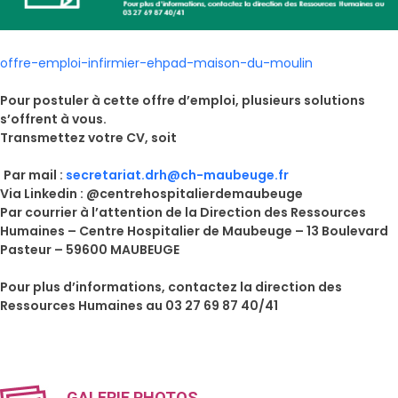
offre-emploi-infirmier-ehpad-maison-du-moulin
Pour postuler à cette offre d’emploi, plusieurs solutions
s’offrent à vous.
Transmettez votre CV, soit
Par mail :
secretariat.drh@ch-maubeuge.fr
Via Linkedin : @centrehospitalierdemaubeuge
Par courrier à l’attention de la Direction des Ressources
Humaines – Centre Hospitalier de Maubeuge – 13 Boulevard
Pasteur – 59600 MAUBEUGE
Pour plus d’informations, contactez la direction des
Ressources Humaines au 03 27 69 87 40/41
GALERIE PHOTOS