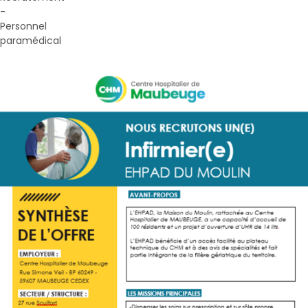
-
Personnel
paramédical