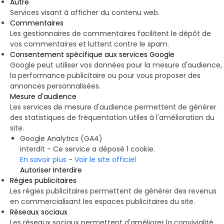
Autre
Services visant à afficher du contenu web.
Commentaires
Les gestionnaires de commentaires facilitent le dépôt de
vos commentaires et luttent contre le spam.
Consentement spécifique aux services Google
Google peut utiliser vos données pour la mesure d'audience,
la performance publicitaire ou pour vous proposer des
annonces personnalisées.
Mesure d'audience
Les services de mesure d'audience permettent de générer
des statistiques de fréquentation utiles à l'amélioration du
site.
Google Analytics (GA4)
interdit
-
Ce service a déposé 1 cookie.
En savoir plus
-
Voir le site officiel
Autoriser
Interdire
Régies publicitaires
Les régies publicitaires permettent de générer des revenus
en commercialisant les espaces publicitaires du site.
Réseaux sociaux
Les réseaux sociaux permettent d'améliorer la convivialité