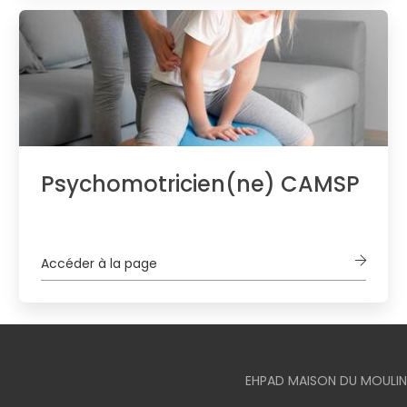
Psychomotricien(ne) CAMSP
Accéder à la page
EHPAD MAISON DU MOULIN