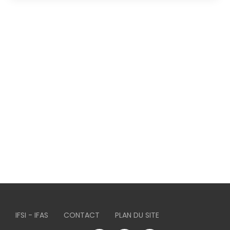
IFSI - IFAS
CONTACT
PLAN DU SITE