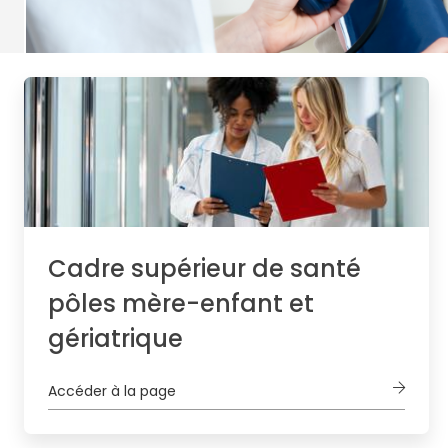
Cadre supérieur de santé
pôles mère-enfant et
gériatrique
Accéder à la page