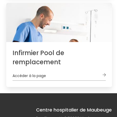
Infirmier Pool de
remplacement
Accéder à la page
Centre hospitalier de Maubeuge