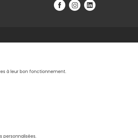
aires à leur bon fonctionnement.
s personnalisées.