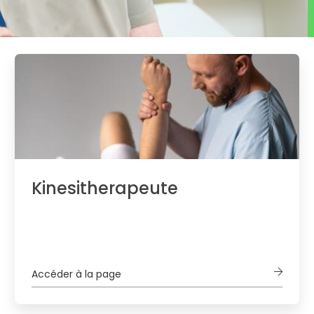
Kinesitherapeute
Accéder à la page