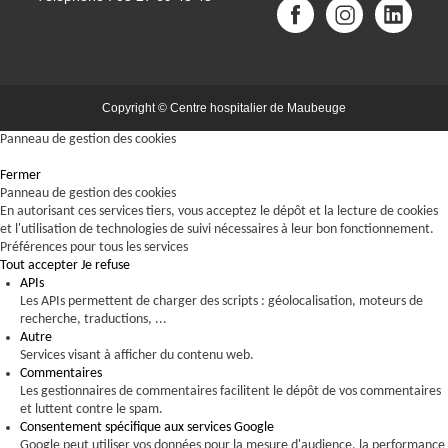
Copyright © Centre hospitalier de Maubeuge
Panneau de gestion des cookies
Fermer
Panneau de gestion des cookies
En autorisant ces services tiers, vous acceptez le dépôt et la lecture de cookies
et l'utilisation de technologies de suivi nécessaires à leur bon fonctionnement.
Préférences pour tous les services
Tout accepter
Je refuse
APIs
Les APIs permettent de charger des scripts : géolocalisation, moteurs de
recherche, traductions, ...
Autre
Services visant à afficher du contenu web.
Commentaires
Les gestionnaires de commentaires facilitent le dépôt de vos commentaires
et luttent contre le spam.
Consentement spécifique aux services Google
Google peut utiliser vos données pour la mesure d'audience, la performance