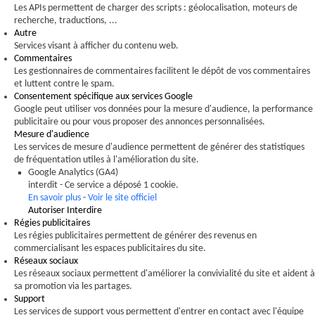
Les APIs permettent de charger des scripts : géolocalisation, moteurs de
recherche, traductions, ...
Autre
Services visant à afficher du contenu web.
Commentaires
Les gestionnaires de commentaires facilitent le dépôt de vos commentaires
et luttent contre le spam.
Consentement spécifique aux services Google
Google peut utiliser vos données pour la mesure d'audience, la performance
publicitaire ou pour vous proposer des annonces personnalisées.
Mesure d'audience
Les services de mesure d'audience permettent de générer des statistiques
de fréquentation utiles à l'amélioration du site.
Google Analytics (GA4)
interdit
-
Ce service a déposé 1 cookie.
En savoir plus
-
Voir le site officiel
Autoriser
Interdire
Régies publicitaires
Les régies publicitaires permettent de générer des revenus en
commercialisant les espaces publicitaires du site.
Réseaux sociaux
Les réseaux sociaux permettent d'améliorer la convivialité du site et aident à
sa promotion via les partages.
Support
Les services de support vous permettent d'entrer en contact avec l'équipe