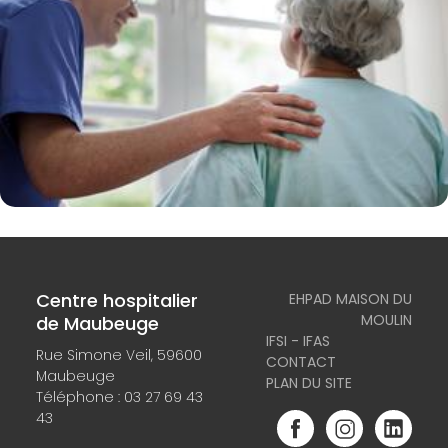
Centre hospitalier
EHPAD MAISON DU
MOULIN
de Maubeuge
IFSI - IFAS
Rue Simone Veil, 59600
CONTACT
Maubeuge
PLAN DU SITE
Téléphone :
03 27 69 43
43