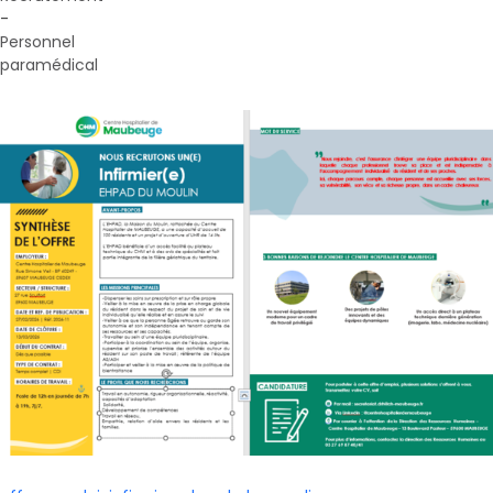
-
Personnel
paramédical