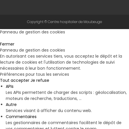
Copyright © Centre hospitalier de Maubeuge
Panneau de gestion des cookies
Fermer
Panneau de gestion des cookies
En autorisant ces services tiers, vous acceptez le dépôt et la
lecture de cookies et l'utilisation de technologies de suivi
nécessaires à leur bon fonctionnement.
Préférences pour tous les services
Tout accepter
Je refuse
APIs
Les APIs permettent de charger des scripts : géolocalisation,
moteurs de recherche, traductions, ...
Autre
Services visant à afficher du contenu web.
Commentaires
Les gestionnaires de commentaires facilitent le dépôt de
vos commentaires et luttent contre le spam.