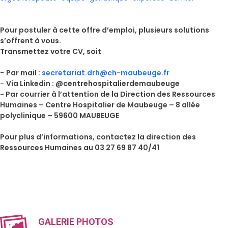
Pour postuler à cette offre d’emploi, plusieurs solutions
s’offrent à vous.
Transmettez votre CV, soit
-
Par mail :
secretariat.drh@ch-maubeuge.fr
-
Via Linkedin : @centrehospitalierdemaubeuge
- Par courrier à l’attention de la Direction des Ressources
Humaines – Centre Hospitalier de Maubeuge – 8 allée
polyclinique – 59600 MAUBEUGE
Pour plus d’informations, contactez la direction des
Ressources Humaines au 03 27 69 87 40/41
GALERIE PHOTOS