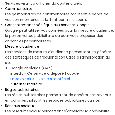
Services visant à afficher du contenu web.
Commentaires
Les gestionnaires de commentaires facilitent le dépôt de
vos commentaires et luttent contre le spam.
Consentement spécifique aux services Google
Google peut utiliser vos données pour la mesure d'audience,
la performance publicitaire ou pour vous proposer des
annonces personnalisées.
Mesure d'audience
Les services de mesure d'audience permettent de générer
des statistiques de fréquentation utiles à l'amélioration du
site.
Google Analytics (GA4)
interdit
-
Ce service a déposé 1 cookie.
En savoir plus
-
Voir le site officiel
Autoriser
Interdire
Régies publicitaires
Les régies publicitaires permettent de générer des revenus
en commercialisant les espaces publicitaires du site.
Réseaux sociaux
Les réseaux sociaux permettent d'améliorer la convivialité