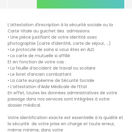
L’attestation d’inscription à la sécurité sociale ou la
Carte Vitale au guichet des admissions
• Une pièce justifiant de votre identité avec
photographie (carte d’identité, carte de séjour, ...)
• Le protocole de soins si vous êtes en ALD
• La carte de mutuelle si affilié
Et en fonction de votre cas :
• La feuille d’accident de travail ou scolaire
• Le livret d’ancien combattant
• La carte européenne de Sécurité Sociale
• L’attestation d’Aide Médicale de l’Etat
En effet, toutes les données administratives de votre
passage dans nos services sont intégrées à votre
dossier médical.
Votre identification exacte est essentielle à la qualité et
la sécurité de votre prise en charge et toute erreur,
même minime, dans votre