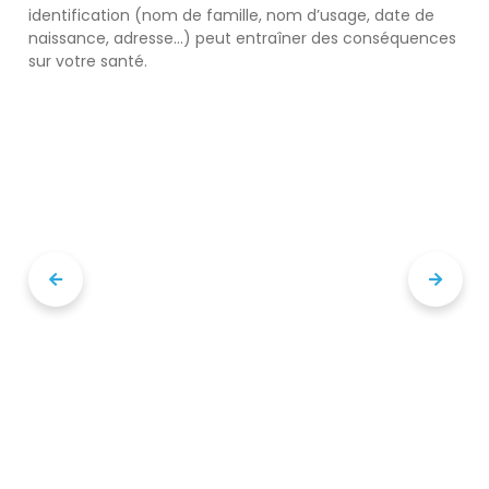
identification (nom de famille, nom d’usage, date de
naissance, adresse...) peut entraîner des conséquences
sur votre santé.