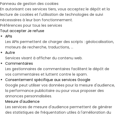
Panneau de gestion des cookies
En autorisant ces services tiers, vous acceptez le dépôt et la
lecture de cookies et l'utilisation de technologies de suivi
nécessaires à leur bon fonctionnement.
Préférences pour tous les services
Tout accepter
Je refuse
APIs
Les APIs permettent de charger des scripts : géolocalisation,
moteurs de recherche, traductions, ...
Autre
Services visant à afficher du contenu web.
Commentaires
Les gestionnaires de commentaires facilitent le dépôt de
vos commentaires et luttent contre le spam.
Consentement spécifique aux services Google
Google peut utiliser vos données pour la mesure d'audience,
la performance publicitaire ou pour vous proposer des
annonces personnalisées.
Mesure d'audience
Les services de mesure d'audience permettent de générer
des statistiques de fréquentation utiles à l'amélioration du